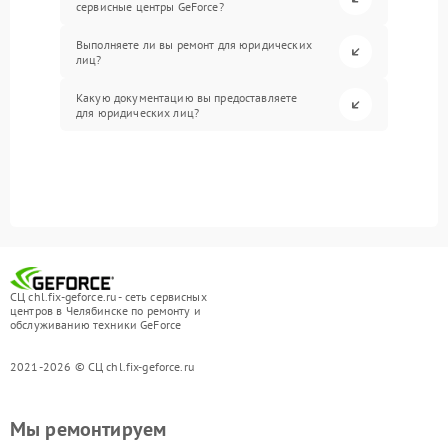
сервисные центры GeForce?
Выполняете ли вы ремонт для юридических
лиц?
Какую документацию вы предоставляете
для юридических лиц?
СЦ chl.fix-geforce.ru - сеть сервисных
центров в Челябинске по ремонту и
обслуживанию техники GeForce
2021-2026 © СЦ chl.fix-geforce.ru
Мы ремонтируем