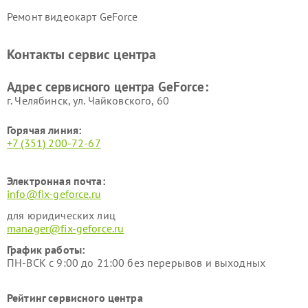
Ремонт видеокарт GeForce
Контакты сервис центра
Адрес сервисного центра GeForce:
г. Челябинск, ул. Чайковского, 60
Горячая линия:
+7 (351) 200-72-67
Электронная почта:
info@fix-geforce.ru
для юридических лиц
manager@fix-geforce.ru
График работы:
ПН-ВСК с 9:00 до 21:00 без перерывов и выходных
Рейтинг сервисного центра