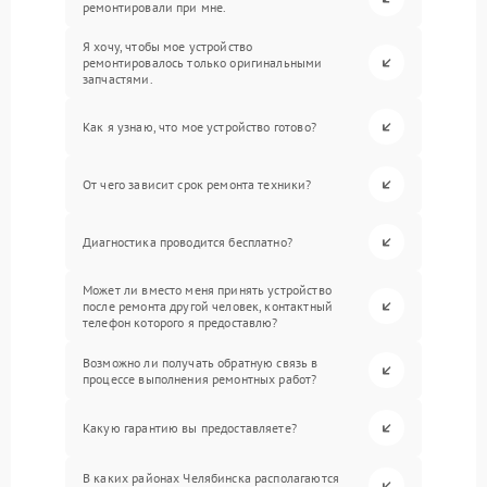
ремонтировали при мне.
Я хочу, чтобы мое устройство
ремонтировалось только оригинальными
запчастями.
Как я узнаю, что мое устройство готово?
От чего зависит срок ремонта техники?
Диагностика проводится бесплатно?
Может ли вместо меня принять устройство
после ремонта другой человек, контактный
телефон которого я предоставлю?
Возможно ли получать обратную связь в
процессе выполнения ремонтных работ?
Какую гарантию вы предоставляете?
В каких районах Челябинска располагаются