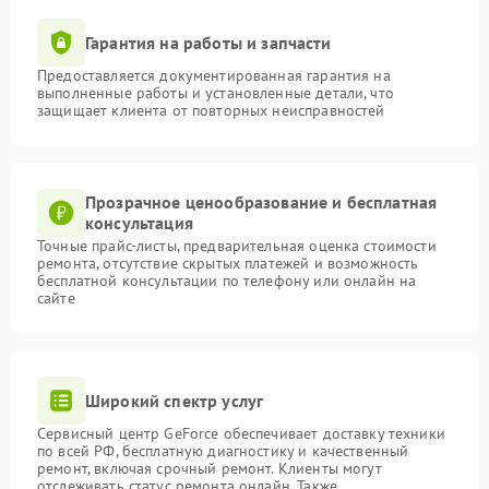
Гарантия на работы и запчасти
Предоставляется документированная гарантия на
выполненные работы и установленные детали, что
защищает клиента от повторных неисправностей
Прозрачное ценообразование и бесплатная
консультация
Точные прайс-листы, предварительная оценка стоимости
ремонта, отсутствие скрытых платежей и возможность
бесплатной консультации по телефону или онлайн на
сайте
Широкий спектр услуг
Сервисный центр GeForce обеспечивает доставку техники
по всей РФ, бесплатную диагностику и качественный
ремонт, включая срочный ремонт. Клиенты могут
отслеживать статус ремонта онлайн. Также