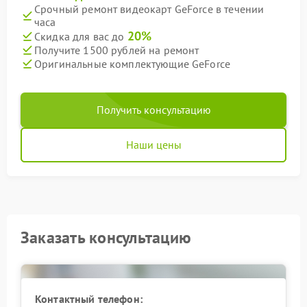
Срочный ремонт видеокарт GeForce в течении
часа
20%
Скидка для вас до
Получите 1500 рублей на ремонт
Оригинальные комплектующие GeForce
Получить консультацию
Наши цены
Заказать консультацию
Контактный телефон: