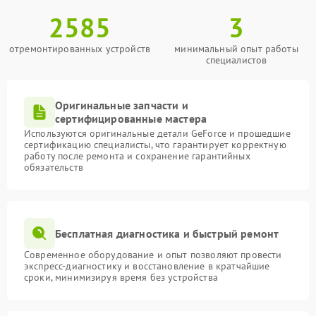
2585
3
отремонтированных устройств
минимальный опыт работы
специалистов
Оригинальные запчасти и
сертифицированные мастера
Используются оригинальные детали GeForce и прошедшие
сертификацию специалисты, что гарантирует корректную
работу после ремонта и сохранение гарантийных
обязательств
Бесплатная диагностика и быстрый ремонт
Современное оборудование и опыт позволяют провести
экспресс-диагностику и восстановление в кратчайшие
сроки, минимизируя время без устройства