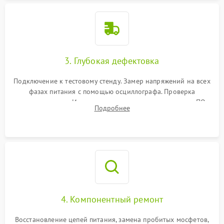
3. Глубокая дефектовка
Подключение к тестовому стенду. Замер напряжений на всех
фазах питания с помощью осциллографа. Проверка
инициализации. Использование специализированного ПО
Подробнее
MATS
4. Компонентный ремонт
Восстановление цепей питания, замена пробитых мосфетов,