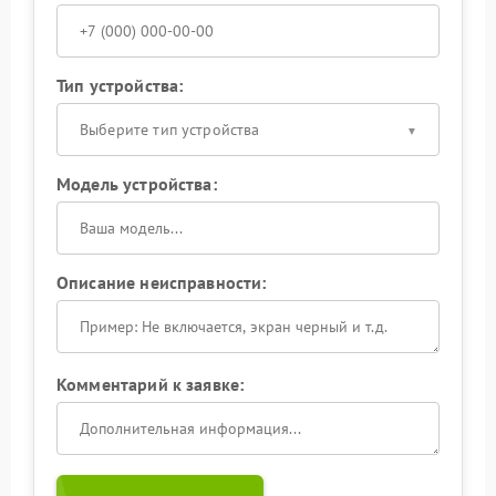
Тип устройства:
Выберите тип устройства
Модель устройства:
Описание неисправности:
Комментарий к заявке: