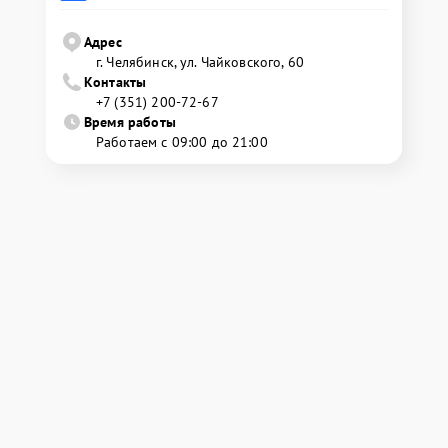
Адрес
г. Челябинск, ул. Чайковского, 60
Контакты
+7 (351) 200-72-67
Время работы
Работаем с 09:00 до 21:00