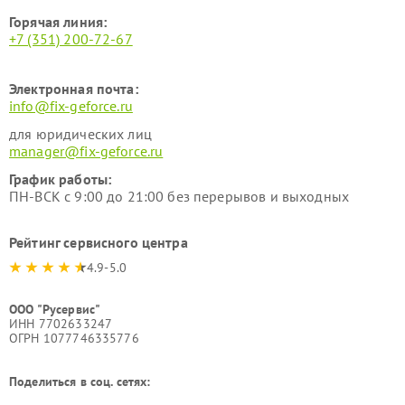
Горячая линия:
+7 (351) 200-72-67
Электронная почта:
info@fix-geforce.ru
для юридических лиц
manager@fix-geforce.ru
График работы:
ПН-ВСК с 9:00 до 21:00 без перерывов и выходных
Рейтинг сервисного центра
4.9-5.0
ООО "Русервис"
ИНН 7702633247
ОГРН 1077746335776
Поделиться в соц. сетях: