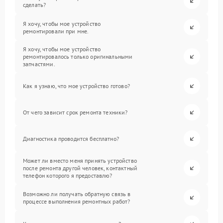
сделать?
Я хочу, чтобы мое устройство
ремонтировали при мне.
Я хочу, чтобы мое устройство
ремонтировалось только оригинальными
запчастями.
Как я узнаю, что мое устройство готово?
От чего зависит срок ремонта техники?
Диагностика проводится бесплатно?
Может ли вместо меня принять устройство
после ремонта другой человек, контактный
телефон которого я предоставлю?
Возможно ли получать обратную связь в
процессе выполнения ремонтных работ?