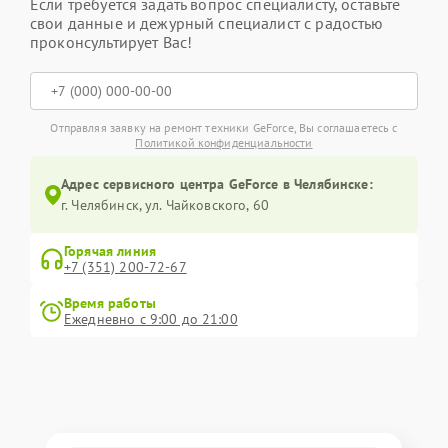
Если требуется задать вопрос специалисту, оставьте
свои данные и дежурный специалист с радостью
проконсультирует Вас!
Отправляя заявку на ремонт техники GeForce, Вы соглашаетесь с
Политикой конфиденциальности
Адрес сервисного центра GeForce в Челябинске:
г. Челябинск, ул. Чайковского, 60
Горячая линия
+7 (351) 200-72-67
Время работы
Ежедневно с 9:00 до 21:00