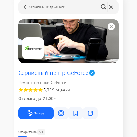
Сервисный центр GeForce
Сервисный центр GeForce
Ремонт техники GeForce
5,0
59 оценки
Открыто до 21:00
Маршрут
51
Обзор
Отзывы