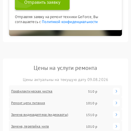
Отправить заявку
Отправляя заявку на ремонт техники GeForce, Вы
соглашаетесь с
Политикой конфиденциальности
Цены на услуги ремонта
Цены актуальны на текущую дату 09.08.2026
Профилактическая чистка
510 р
Ремонт цепи питания
1010 р
Замена видеоадаптера (видеокарты)
1510 р
Замена, перепайка чипа
1010 р