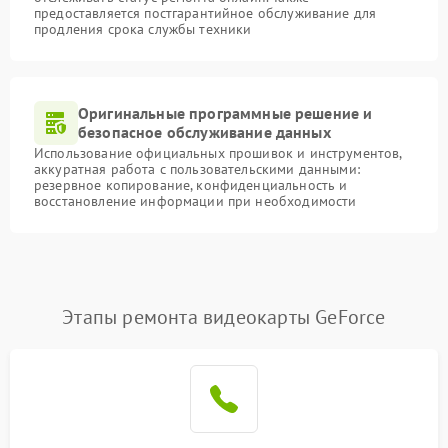
предоставляется постгарантийное обслуживание для
продления срока службы техники
Оригинальные программные решение и
безопасное обслуживание данных
Использование официальных прошивок и инструментов,
аккуратная работа с пользовательскими данными:
резервное копирование, конфиденциальность и
восстановление информации при необходимости
Этапы ремонта видеокарты GeForce