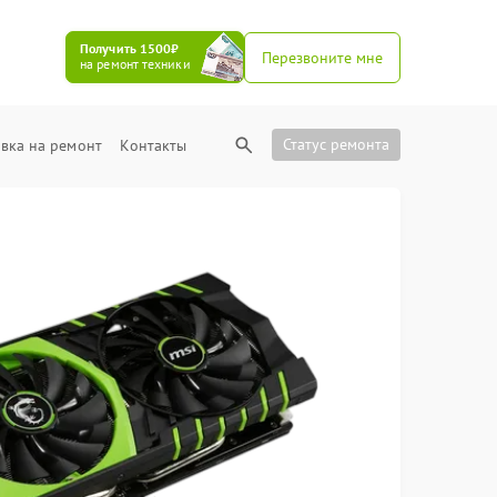
Получить 1500₽
Перезвоните мне
на ремонт техники
Статус ремонта
вка на ремонт
Контакты