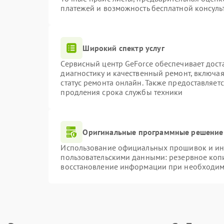
платежей и возможность бесплатной консуль
Широкий спектр услуг
Сервисный центр GeForce обеспечивает доста
диагностику и качественный ремонт, включая
статус ремонта онлайн. Также предоставляет
продления срока службы техники
Оригинальные программные решение 
Использование официальных прошивок и инс
пользовательскими данными: резервное коп
восстановление информации при необходим