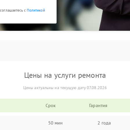
 соглашаетесь с
Политикой
Цены на услуги ремонта
Цены актуальны на текущую дату 07.08.2026
Срок
Гарантия
50 мин
2 года