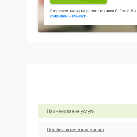
Отправляя заявку на ремонт техники GeForce, Вы
конфиденциальности
Наименование услуги
Профилактическая чистка