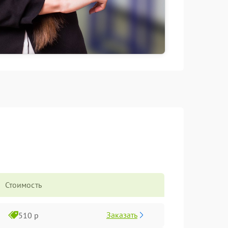
Стоимость
Заказать
510 р