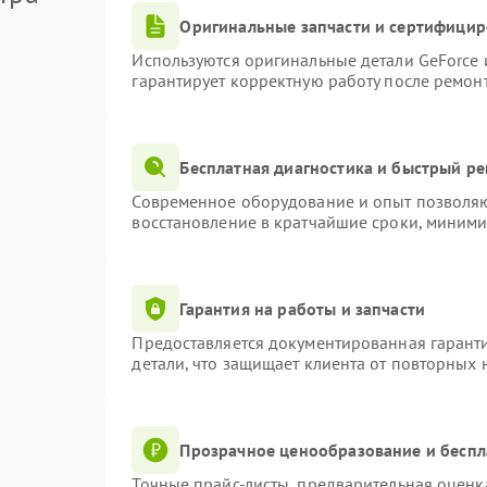
Оригинальные запчасти и сертифици
Используются оригинальные детали GeForce
гарантирует корректную работу после ремон
Бесплатная диагностика и быстрый р
Современное оборудование и опыт позволяют
восстановление в кратчайшие сроки, миними
Гарантия на работы и запчасти
Предоставляется документированная гарант
детали, что защищает клиента от повторных
Прозрачное ценообразование и беспл
Точные прайс-листы, предварительная оценка