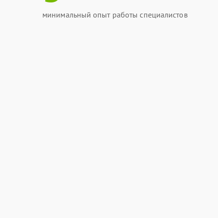
минимальный опыт работы специалистов