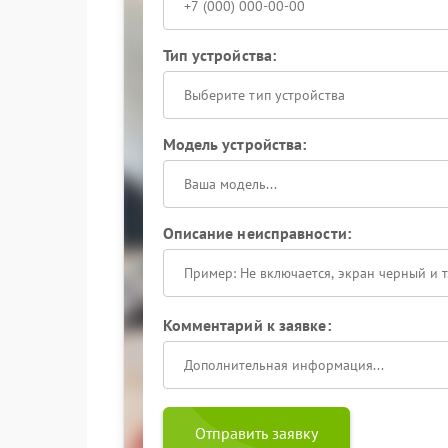
Тип устройства:
Выберите тип устройства
Модель устройства:
Описание неисправности:
Комментарий к заявке:
Отправить заявку