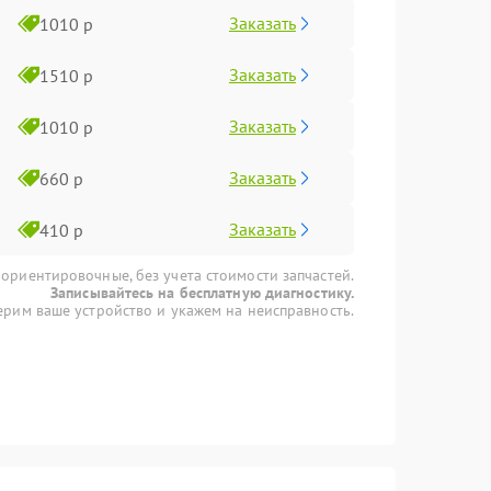
Заказать
1010 р
Заказать
1510 р
Заказать
1010 р
Заказать
660 р
Заказать
410 р
 ориентировочные, без учета стоимости запчастей.
Записывайтесь на бесплатную диагностику.
рим ваше устройство и укажем на неисправность.