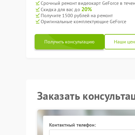
Срочный ремонт видеокарт GeForce в тече
20%
Скидка для вас до
Получите 1500 рублей на ремонт
Оригинальные комплектующие GeForce
Получить консультацию
Наши це
Заказать консульта
Контактный телефон: