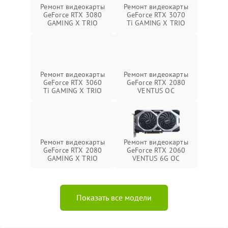
Ремонт видеокарты
Ремонт видеокарты
GeForce RTX 3080
GeForce RTX 3070
GAMING X TRIO
Ti GAMING X TRIO
Ремонт видеокарты
Ремонт видеокарты
GeForce RTX 3060
GeForce RTX 2080
Ti GAMING X TRIO
VENTUS OC
Ремонт видеокарты
Ремонт видеокарты
GeForce RTX 2080
GeForce RTX 2060
GAMING X TRIO
VENTUS 6G OC
Показать все модели