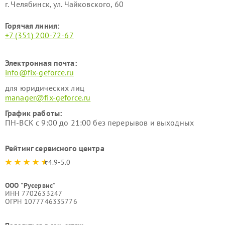
г. Челябинск, ул. Чайковского, 60
Горячая линия:
+7 (351) 200-72-67
Электронная почта:
info@fix-geforce.ru
для юридических лиц
manager@fix-geforce.ru
График работы:
ПН-ВСК с 9:00 до 21:00 без перерывов и выходных
Рейтинг сервисного центра
4.9-5.0
ООО "Русервис"
ИНН 7702633247
ОГРН 1077746335776