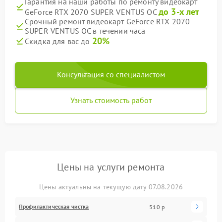
Гарантия на наши работы по ремонту видеокарт
до 3-х лет
GeForce RTX 2070 SUPER VENTUS OC
Срочный ремонт видеокарт GeForce RTX 2070
SUPER VENTUS OC в течении часа
20%
Скидка для вас до
Консультация со специалистом
Узнать стоимость работ
Цены на услуги ремонта
Цены актуальны на текущую дату 07.08.2026
Профилактическая чистка
510 р