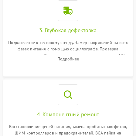
3. Глубокая дефектовка
Подключение к тестовому стенду. Замер напряжений на всех
фазах питания с помощью осциллографа. Проверка
инициализации. Использование специализированного ПО
Подробнее
MATS
4. Компонентный ремонт
Восстановление цепей питания, замена пробитых мосфетов,
ШИМ-контроллеров и предохранителей. BGA-пайка на