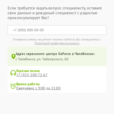
Если требуется задать вопрос специалисту, оставьте
свои данные и дежурный специалист с радостью
проконсультирует Вас!
Отправляя заявку на ремонт техники GeForce, Вы соглашаетесь с
Политикой конфиденциальности
Адрес сервисного центра GeForce в Челябинске:
г. Челябинск, ул. Чайковского, 60
Горячая линия
+7 (351) 200-72-67
Время работы
Ежедневно с 9:00 до 21:00