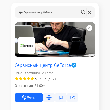
Сервисный центр GeForce
Сервисный центр GeForce
Ремонт техники GeForce
5,0
49 оценки
Открыто до 21:00
Маршрут