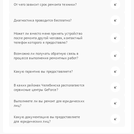
От чего зависит срок ремонта техники?
Диагностика проводится бесплатно?
Может ли вместо меня принять устройство
после ремонта другой человек, контактный
телефон которого я предоставлю?
Возможно ли получать обратную связь в
процессе выполнения ремонтных работ?
Какую гарантию вы предоставляете?
В каких районах Челябинска располагаются
сервисные центры GeForce?
Выполняете ли вы ремонт для юридических
лиц?
Какую документацию вы предоставляете
для юридических лиц?