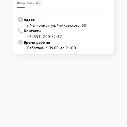
45
Обзор
Отзывы
Адрес
г. Челябинск, ул. Чайковского, 60
Контакты
+7 (351) 200-72-67
Время работы
Работаем с 09:00 до 21:00