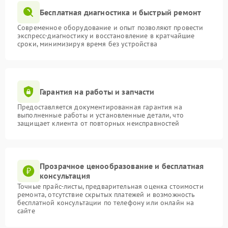
Бесплатная диагностика и быстрый ремонт
Современное оборудование и опыт позволяют провести
экспресс-диагностику и восстановление в кратчайшие
сроки, минимизируя время без устройства
Гарантия на работы и запчасти
Предоставляется документированная гарантия на
выполненные работы и установленные детали, что
защищает клиента от повторных неисправностей
Прозрачное ценообразование и бесплатная
консультация
Точные прайс-листы, предварительная оценка стоимости
ремонта, отсутствие скрытых платежей и возможность
бесплатной консультации по телефону или онлайн на
сайте