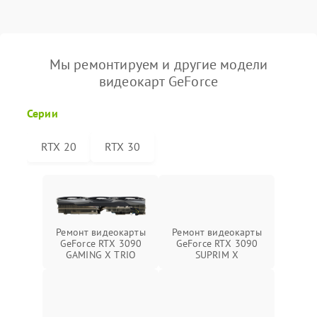
Мы ремонтируем и другие модели
видеокарт GeForce
Серии
RTX 20
RTX 30
Ремонт видеокарты
Ремонт видеокарты
GeForce RTX 3090
GeForce RTX 3090
GAMING X TRIO
SUPRIM X