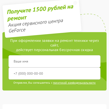
Получите 1500 рублей на
ремонт
Акция сервисного центра
GeForce
При оформлении заявки на ремонт техники через
сайт,
действует персональная бессрочная скидка
Отправляя, Вы соглашаетесь с
политикой конфиденциальности