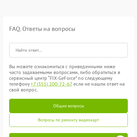
FAQ. Ответы на вопросы
Вы можете ознакомиться с приведенными ниже
часто задаваемыми вопросами, либо обратиться в
сервисный центр “FIX-GeForce” по следующему
телефону
+7 (351) 200-72-67
если не нашли ответ на
свой вопрос.
Общие вопросы
Вопросы по ремонту видеокарт