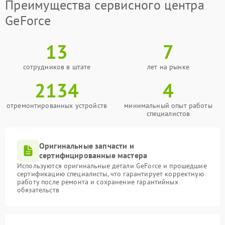
Преимущества сервисного центра
GeForce
13
7
сотрудников в штате
лет на рынке
2134
4
отремонтированных устройств
минимальный опыт работы
специалистов
Оригинальные запчасти и
сертифицированные мастера
Используются оригинальные детали GeForce и прошедшие
сертификацию специалисты, что гарантирует корректную
работу после ремонта и сохранение гарантийных
обязательств