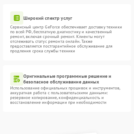
Широкий спектр услуг
Сервисный центр GeForce обеспечивает доставку техники
по всей РФ, бесплатную диагностику и качественный
ремонт, включая срочный ремонт. Клиенты могут
отслеживать статус ремонта онлайн. Также
предоставляется постгарантийное обслуживание для
продления срока службы техники
Оригинальные программные решение и
безопасное обслуживание данных
Использование официальных прошивок и инструментов,
аккуратная работа с пользовательскими данными:
резервное копирование, конфиденциальность и
восстановление информации при необходимости