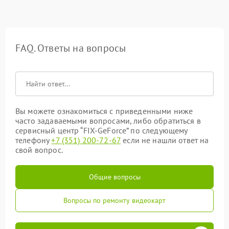
FAQ. Ответы на вопросы
Вы можете ознакомиться с приведенными ниже
часто задаваемыми вопросами, либо обратиться в
сервисный центр “FIX-GeForce” по следующему
телефону
+7 (351) 200-72-67
если не нашли ответ на
свой вопрос.
Общие вопросы
Вопросы по ремонту видеокарт