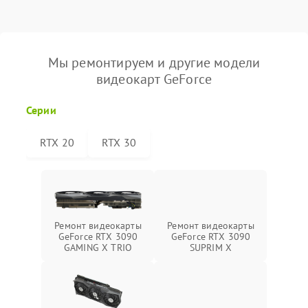
Мы ремонтируем и другие модели
видеокарт GeForce
Серии
RTX 20
RTX 30
Ремонт видеокарты
Ремонт видеокарты
GeForce RTX 3090
GeForce RTX 3090
SUPRIM X
GAMING X TRIO