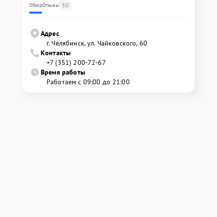
50
Обзор
Отзывы
Адрес
г. Челябинск, ул. Чайковского, 60
Контакты
+7 (351) 200-72-67
Время работы
Работаем с 09:00 до 21:00