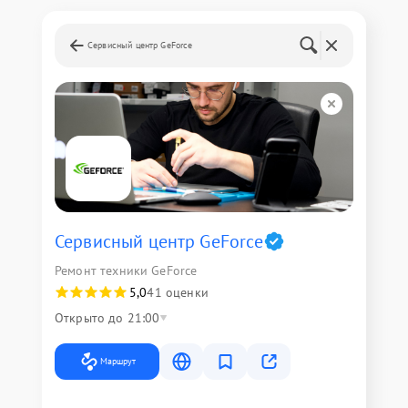
Сервисный центр GeForce
Сервисный центр GeForce
Ремонт техники GeForce
5,0
41 оценки
Открыто до 21:00
Маршрут