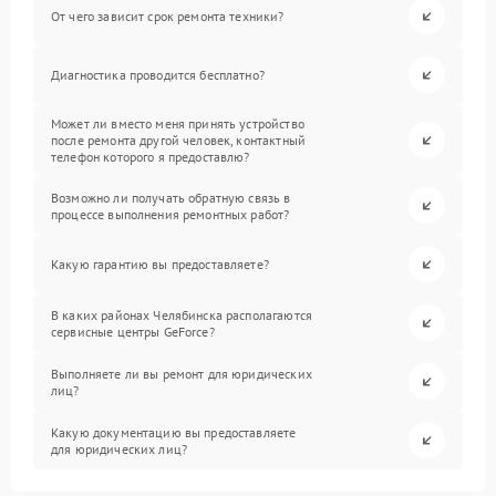
От чего зависит срок ремонта техники?
Диагностика проводится бесплатно?
Может ли вместо меня принять устройство
после ремонта другой человек, контактный
телефон которого я предоставлю?
Возможно ли получать обратную связь в
процессе выполнения ремонтных работ?
Какую гарантию вы предоставляете?
В каких районах Челябинска располагаются
сервисные центры GeForce?
Выполняете ли вы ремонт для юридических
лиц?
Какую документацию вы предоставляете
для юридических лиц?