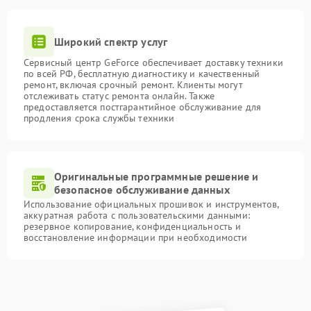
Широкий спектр услуг
Сервисный центр GeForce обеспечивает доставку техники
по всей РФ, бесплатную диагностику и качественный
ремонт, включая срочный ремонт. Клиенты могут
отслеживать статус ремонта онлайн. Также
предоставляется постгарантийное обслуживание для
продления срока службы техники
Оригинальные программные решение и
безопасное обслуживание данных
Использование официальных прошивок и инструментов,
аккуратная работа с пользовательскими данными:
резервное копирование, конфиденциальность и
восстановление информации при необходимости