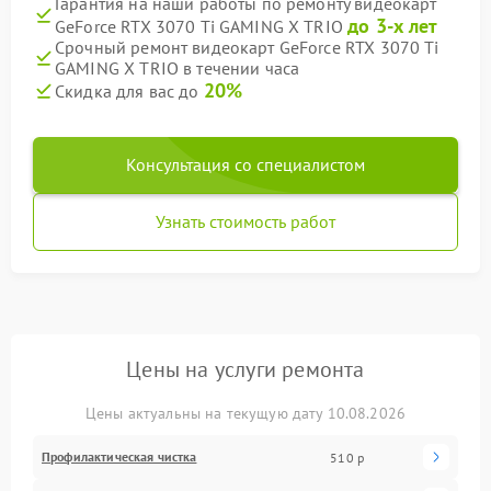
Гарантия на наши работы по ремонту видеокарт
до 3-х лет
GeForce RTX 3070 Ti GAMING X TRIO
Срочный ремонт видеокарт GeForce RTX 3070 Ti
GAMING X TRIO в течении часа
20%
Скидка для вас до
Консультация со специалистом
Узнать стоимость работ
Цены на услуги ремонта
Цены актуальны на текущую дату 10.08.2026
Профилактическая чистка
510 р