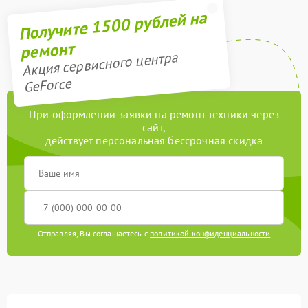
Получите 1500 рублей на
ремонт
Акция сервисного центра
GeForce
При оформлении заявки на ремонт техники через
сайт,
действует персональная бессрочная скидка
Отправляя, Вы соглашаетесь с
политикой конфиденциальности