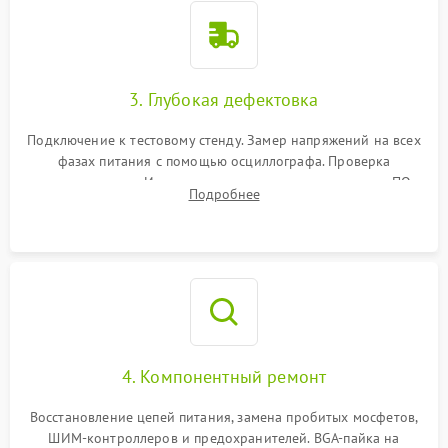
3. Глубокая дефектовка
Подключение к тестовому стенду. Замер напряжений на всех
фазах питания с помощью осциллографа. Проверка
инициализации. Использование специализированного ПО
Подробнее
MATS
4. Компонентный ремонт
Восстановление цепей питания, замена пробитых мосфетов,
ШИМ-контроллеров и предохранителей. BGA-пайка на