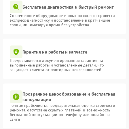
Бесплатная диагностика и быстрый ремонт
Современное оборудование и опыт позволяют провести
экспресс-диагностику и восстановление в кратчайшие
сроки, минимизируя время без устройства
Гарантия на работы и запчасти
Предоставляется документированная гарантия на
выполненные работы и установленные детали, что
защищает клиента от повторных неисправностей
Прозрачное ценообразование и бесплатная
консультация
Точные прайс-листы, предварительная оценка стоимости
ремонта, отсутствие скрытых платежей и возможность
бесплатной консультации по телефону или онлайн на
сайте