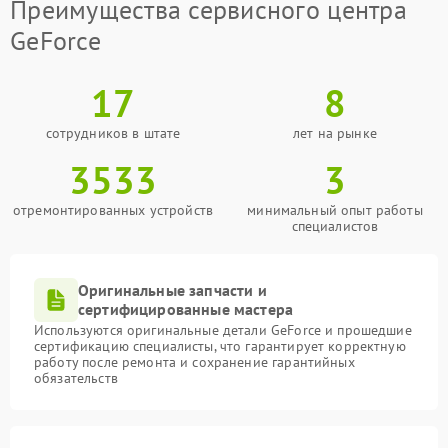
Преимущества сервисного центра
GeForce
17
8
сотрудников в штате
лет на рынке
3533
3
отремонтированных устройств
минимальный опыт работы
специалистов
Оригинальные запчасти и
сертифицированные мастера
Используются оригинальные детали GeForce и прошедшие
сертификацию специалисты, что гарантирует корректную
работу после ремонта и сохранение гарантийных
обязательств