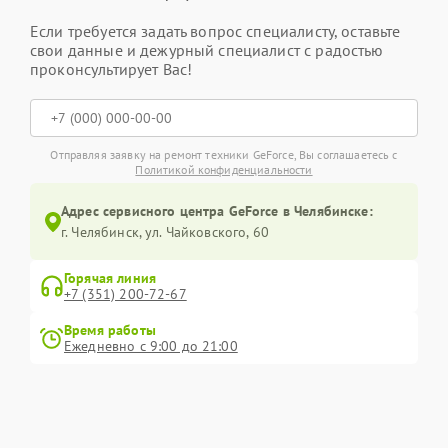
Если требуется задать вопрос специалисту, оставьте
свои данные и дежурный специалист с радостью
проконсультирует Вас!
Отправляя заявку на ремонт техники GeForce, Вы соглашаетесь с
Политикой конфиденциальности
Адрес сервисного центра GeForce в Челябинске:
г. Челябинск, ул. Чайковского, 60
Горячая линия
+7 (351) 200-72-67
Время работы
Ежедневно с 9:00 до 21:00