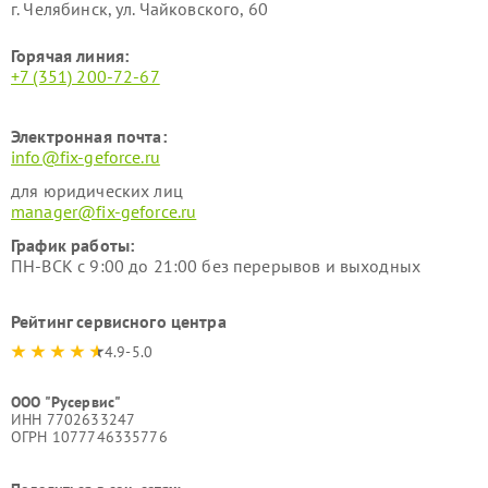
г. Челябинск, ул. Чайковского, 60
Горячая линия:
+7 (351) 200-72-67
Электронная почта:
info@fix-geforce.ru
для юридических лиц
manager@fix-geforce.ru
График работы:
ПН-ВСК с 9:00 до 21:00 без перерывов и выходных
Рейтинг сервисного центра
4.9-5.0
ООО "Русервис"
ИНН 7702633247
ОГРН 1077746335776