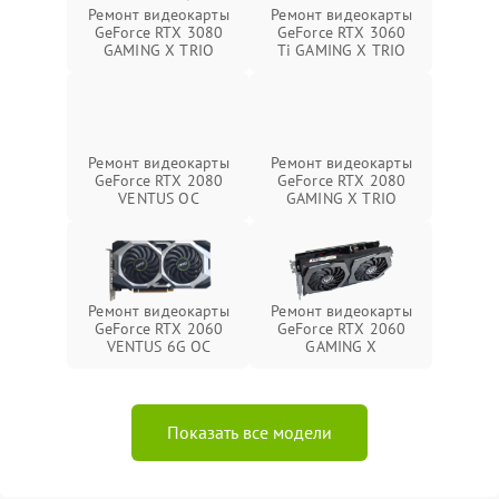
Ремонт видеокарты
Ремонт видеокарты
GeForce RTX 3080
GeForce RTX 3060
GAMING X TRIO
Ti GAMING X TRIO
Ремонт видеокарты
Ремонт видеокарты
GeForce RTX 2080
GeForce RTX 2080
VENTUS OC
GAMING X TRIO
Ремонт видеокарты
Ремонт видеокарты
GeForce RTX 2060
GeForce RTX 2060
VENTUS 6G OC
GAMING X
Показать все модели