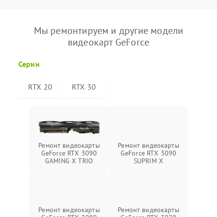
Мы ремонтируем и другие модели
видеокарт GeForce
Серии
RTX 20
RTX 30
Ремонт видеокарты
Ремонт видеокарты
GeForce RTX 3090
GeForce RTX 3090
GAMING X TRIO
SUPRIM X
Ремонт видеокарты
Ремонт видеокарты