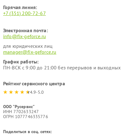
Горячая линия:
+7 (351) 200-72-67
Электронная почта:
info@fix-geforce.ru
для юридических лиц
manager@fix-geforce.ru
График работы:
ПН-ВСК с 9:00 до 21:00 без перерывов и выходных
Рейтинг сервисного центра
4.9-5.0
ООО "Русервис"
ИНН 7702633247
ОГРН 1077746335776
Поделиться в соц. сетях: