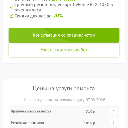
Срочный ремонт видеокарт GeForce RTX 4070 в
течении часа
20%
Скидка для вас до
Консультация со специалистом
Узнать стоимость работ
Цены на услуги ремонта
Цены актуальны на текущую дату 07.08.2026
Профилактическая чистка
510 р
Ремонт цепи питания
1010 р