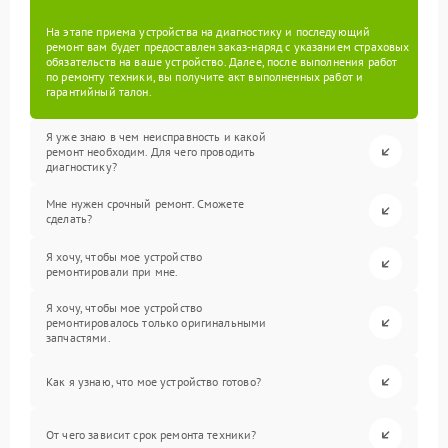
На этапе приема устройства на диагностику и последующий
ремонт вам будет предоставлен заказ-наряд с указанием страховых
обязательств на ваше устройство. Далее, после выполнения работ
по ремонту техники, вы получите акт выполненных работ и
гарантийный талон.
Я уже знаю в чем неисправность и какой
ремонт необходим. Для чего проводить
диагностику?
Мне нужен срочный ремонт. Сможете
сделать?
Я хочу, чтобы мое устройство
ремонтировали при мне.
Я хочу, чтобы мое устройство
ремонтировалось только оригинальными
запчастями.
Как я узнаю, что мое устройство готово?
От чего зависит срок ремонта техники?