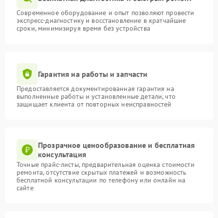
Современное оборудование и опыт позволяют провести
экспресс-диагностику и восстановление в кратчайшие
сроки, минимизируя время без устройства
Гарантия на работы и запчасти
Предоставляется документированная гарантия на
выполненные работы и установленные детали, что
защищает клиента от повторных неисправностей
Прозрачное ценообразование и бесплатная
консультация
Точные прайс-листы, предварительная оценка стоимости
ремонта, отсутствие скрытых платежей и возможность
бесплатной консультации по телефону или онлайн на
сайте