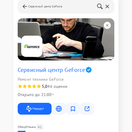
Сервисный центр GeForce
Сервисный центр GeForce
Ремонт техники GeForce
5,0
46 оценки
Открыто до 21:00
Маршрут
41
Обзор
Отзывы