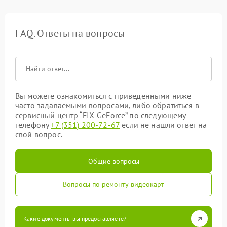
FAQ. Ответы на вопросы
Вы можете ознакомиться с приведенными ниже
часто задаваемыми вопросами, либо обратиться в
сервисный центр “FIX-GeForce” по следующему
телефону
+7 (351) 200-72-67
если не нашли ответ на
свой вопрос.
Общие вопросы
Вопросы по ремонту видеокарт
Какие документы вы предоставляете?