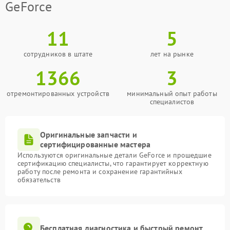
GeForce
11
5
сотрудников в штате
лет на рынке
1366
3
отремонтированных устройств
минимальный опыт работы
специалистов
Оригинальные запчасти и
сертифицированные мастера
Используются оригинальные детали GeForce и прошедшие
сертификацию специалисты, что гарантирует корректную
работу после ремонта и сохранение гарантийных
обязательств
Бесплатная диагностика и быстрый ремонт