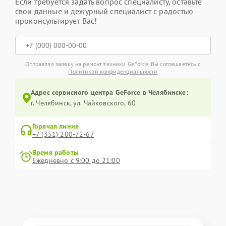
Если требуется задать вопрос специалисту, оставьте
свои данные и дежурный специалист с радостью
проконсультирует Вас!
Отправляя заявку на ремонт техники GeForce, Вы соглашаетесь с
Политикой конфиденциальности
Адрес сервисного центра GeForce в Челябинске:
г. Челябинск, ул. Чайковского, 60
Горячая линия
+7 (351) 200-72-67
Время работы
Ежедневно с 9:00 до 21:00