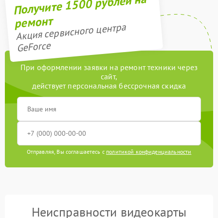
Получите 1500 рублей на
ремонт
Акция сервисного центра
GeForce
При оформлении заявки на ремонт техники через
сайт,
действует персональная бессрочная скидка
Отправляя, Вы соглашаетесь с
политикой конфиденциальности
Неисправности видеокарты