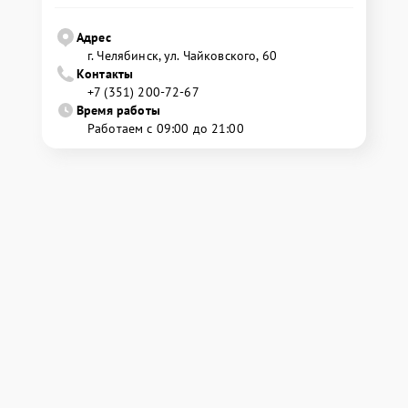
Адрес
г. Челябинск, ул. Чайковского, 60
Контакты
+7 (351) 200-72-67
Время работы
Работаем с 09:00 до 21:00