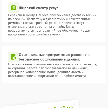
Широкий спектр услуг
Сервисный центр GeForce обеспечивает доставку техники
по всей РФ, бесплатную диагностику и качественный
ремонт, включая срочный ремонт. Клиенты могут
отслеживать статус ремонта онлайн. Также
предоставляется постгарантийное обслуживание для
продления срока службы техники
Оригинальные программные решение и
безопасное обслуживание данных
Использование официальных прошивок и инструментов,
аккуратная работа с пользовательскими данными:
резервное копирование, конфиденциальность и
восстановление информации при необходимости