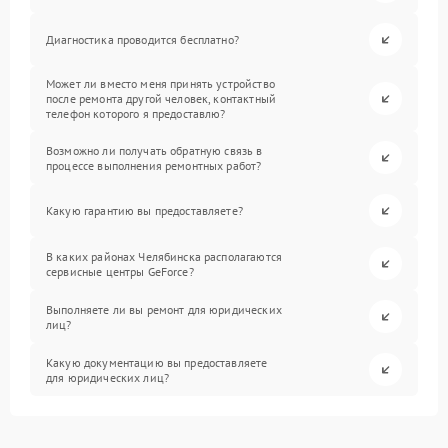
Диагностика проводится бесплатно?
Может ли вместо меня принять устройство
после ремонта другой человек, контактный
телефон которого я предоставлю?
Возможно ли получать обратную связь в
процессе выполнения ремонтных работ?
Какую гарантию вы предоставляете?
В каких районах Челябинска располагаются
сервисные центры GeForce?
Выполняете ли вы ремонт для юридических
лиц?
Какую документацию вы предоставляете
для юридических лиц?