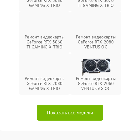
GeForce RTX 3080
GeForce RTX 3070
GAMING X TRIO
Ti GAMING X TRIO
Ремонт видеокарты
Ремонт видеокарты
GeForce RTX 3060
GeForce RTX 2080
Ti GAMING X TRIO
VENTUS OC
Ремонт видеокарты
Ремонт видеокарты
GeForce RTX 2080
GeForce RTX 2060
GAMING X TRIO
VENTUS 6G OC
Показать все модели