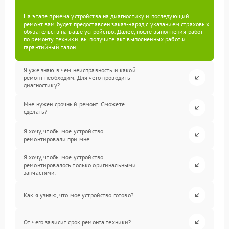
На этапе приема устройства на диагностику и последующий
ремонт вам будет предоставлен заказ-наряд с указанием страховых
обязательств на ваше устройство. Далее, после выполнения работ
по ремонту техники, вы получите акт выполненных работ и
гарантийный талон.
Я уже знаю в чем неисправность и какой
ремонт необходим. Для чего проводить
диагностику?
Мне нужен срочный ремонт. Сможете
сделать?
Я хочу, чтобы мое устройство
ремонтировали при мне.
Я хочу, чтобы мое устройство
ремонтировалось только оригинальными
запчастями.
Как я узнаю, что мое устройство готово?
От чего зависит срок ремонта техники?