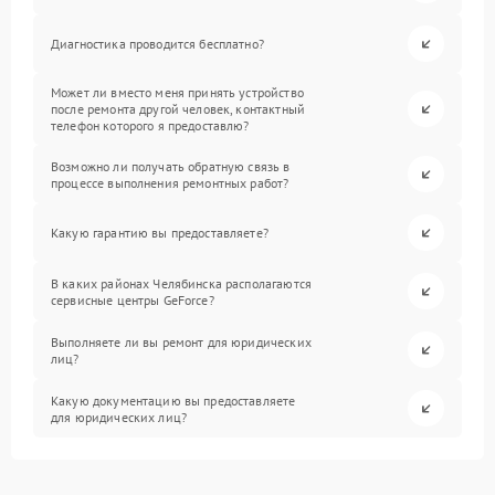
Диагностика проводится бесплатно?
Может ли вместо меня принять устройство
после ремонта другой человек, контактный
телефон которого я предоставлю?
Возможно ли получать обратную связь в
процессе выполнения ремонтных работ?
Какую гарантию вы предоставляете?
В каких районах Челябинска располагаются
сервисные центры GeForce?
Выполняете ли вы ремонт для юридических
лиц?
Какую документацию вы предоставляете
для юридических лиц?