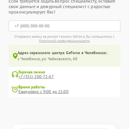
Если требуется задать вопрос специалисту, оставьте
свои данные и дежурный специалист с радостью
проконсультирует Вас!
Отправляя заявку на ремонт техники GeForce, Вы соглашаетесь с
Политикой конфиденциальности
Адрес сервисного центра GeForce в Челябинске:
г. Челябинск, ул. Чайковского, 60
Горячая линия
+7 (351) 200-72-67
Время работы
Ежедневно с 9:00 до 21:00