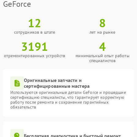
GeForce
12
8
сотрудников в штате
лет на рынке
3191
4
отремонтированных устройств
минимальный опыт работы
специалистов
Оригинальные запчасти и
сертифицированные мастера
Используются оригинальные детали GeForce и прошедшие
сертификацию специалисты, что гарантирует корректную
работу после ремонта и сохранение гарантийных
обязательств
Бесплатная диагностика и быстрый ремонт