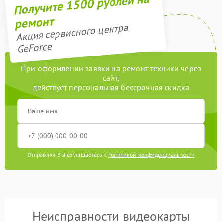
Получите 1500 рублей на
ремонт
Акция сервисного центра
GeForce
При оформлении заявки на ремонт техники через
сайт,
действует персональная бессрочная скидка
Отправляя, Вы соглашаетесь с
политикой конфиденциальности
Неисправности видеокарты