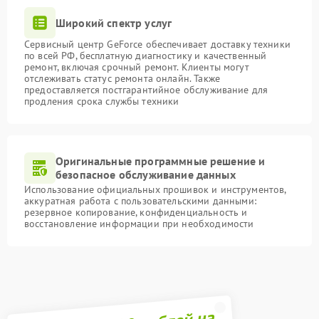
Широкий спектр услуг
Сервисный центр GeForce обеспечивает доставку техники
по всей РФ, бесплатную диагностику и качественный
ремонт, включая срочный ремонт. Клиенты могут
отслеживать статус ремонта онлайн. Также
предоставляется постгарантийное обслуживание для
продления срока службы техники
Оригинальные программные решение и
безопасное обслуживание данных
Использование официальных прошивок и инструментов,
аккуратная работа с пользовательскими данными:
резервное копирование, конфиденциальность и
восстановление информации при необходимости