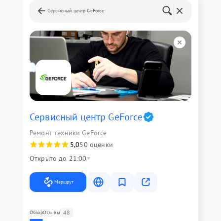
Сервисный центр GeForce
Сервисный центр GeForce
Ремонт техники GeForce
5,0
50 оценки
Открыто до 21:00
Маршрут
48
Обзор
Отзывы