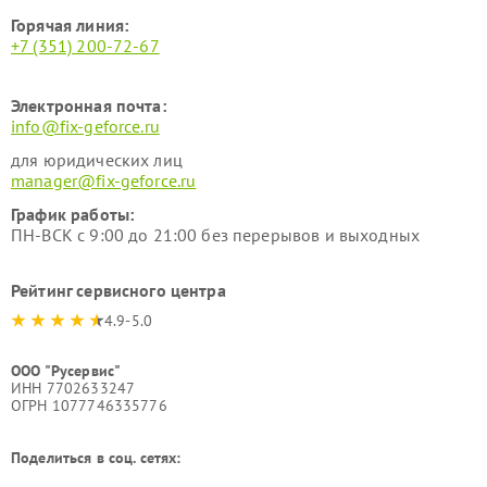
Горячая линия:
+7 (351) 200-72-67
Электронная почта:
info@fix-geforce.ru
для юридических лиц
manager@fix-geforce.ru
График работы:
ПН-ВСК с 9:00 до 21:00 без перерывов и выходных
Рейтинг сервисного центра
4.9-5.0
ООО "Русервис"
ИНН 7702633247
ОГРН 1077746335776
Поделиться в соц. сетях: