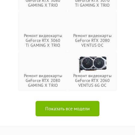
GeForce RTX 3080
GeForce RTX 3070
GAMING X TRIO
Ti GAMING X TRIO
Ремонт видеокарты
Ремонт видеокарты
GeForce RTX 3060
GeForce RTX 2080
Ti GAMING X TRIO
VENTUS OC
Ремонт видеокарты
Ремонт видеокарты
GeForce RTX 2080
GeForce RTX 2060
GAMING X TRIO
VENTUS 6G OC
Показать все модели