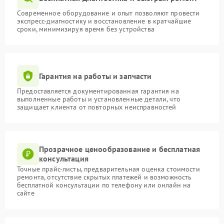
Современное оборудование и опыт позволяют провести
экспресс-диагностику и восстановление в кратчайшие
сроки, минимизируя время без устройства
Гарантия на работы и запчасти
Предоставляется документированная гарантия на
выполненные работы и установленные детали, что
защищает клиента от повторных неисправностей
Прозрачное ценообразование и бесплатная
консультация
Точные прайс-листы, предварительная оценка стоимости
ремонта, отсутствие скрытых платежей и возможность
бесплатной консультации по телефону или онлайн на
сайте