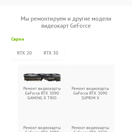
Мы ремонтируем и другие модели
видеокарт GeForce
Серии
RTX 20
RTX 30
Ремонт видеокарты
Ремонт видеокарты
GeForce RTX 3090
GeForce RTX 3090
SUPRIM X
GAMING X TRIO
Ремонт видеокарты
Ремонт видеокарты