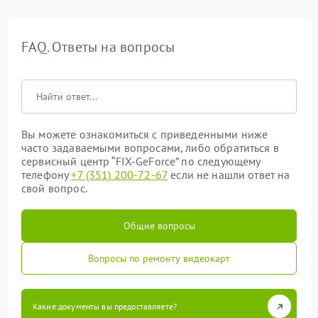
FAQ. Ответы на вопросы
Вы можете ознакомиться с приведенными ниже
часто задаваемыми вопросами, либо обратиться в
сервисный центр “FIX-GeForce” по следующему
телефону
+7 (351) 200-72-67
если не нашли ответ на
свой вопрос.
Общие вопросы
Вопросы по ремонту видеокарт
Какие документы вы предоставляете?