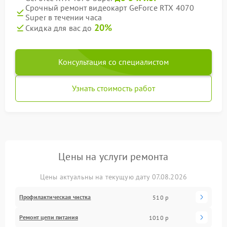
Срочный ремонт видеокарт GeForce RTX 4070
Super в течении часа
20%
Скидка для вас до
Консультация со специалистом
Узнать стоимость работ
Цены на услуги ремонта
Цены актуальны на текущую дату 07.08.2026
Профилактическая чистка
510 р
Ремонт цепи питания
1010 р