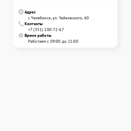
Адрес
г. Челябинск, ул. Чайковского, 60
Контакты
+7 (351) 200-72-67
Время работы
Работаем с 09:00 до 21:00